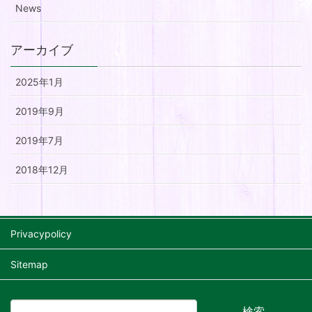
News
アーカイブ
2025年1月
2019年9月
2019年7月
2018年12月
Privacypolicy
Sitemap