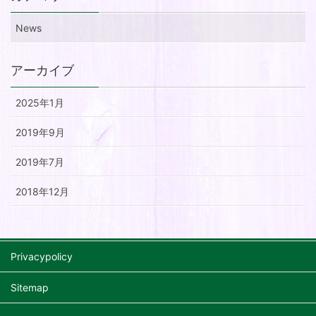
News
アーカイブ
2025年1月
2019年9月
2019年7月
2018年12月
Privacypolicy
Sitemap